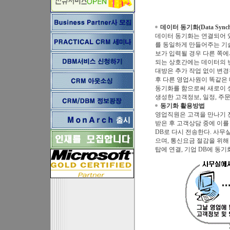
데이터 동기화(Data Synchro
데이터 동기화는 연결되어 있지
를 동일하게 만들어주는 기술이다
보가 입력될 경우 다른 쪽에
되는 상호간에는 데이터의 
대방은 추가 작업 없이 변경
후 다른 영업사원이 똑같은 
동기화를 함으로써 새로이 
생성한 고객정보, 일정, 주
동기화 활용방법
영업직원은 고객을 만나기 
받은 후 고객상담 중에 이를
DB로 다시 전송한다. 사무
으며, 통신요금 절감을 위해
탑에 연결, 기업 DB에 동