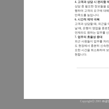
4. 고객과 상담 시 편리함 
상담 중 필요한 정보들을 
행하며 고객의 요구에 대해
만족도를 높입니다.
6. 시간적 제약 극복
고객과 상담할 때, 외근을 
날 때, 은행이 영업을 종
언제라도 원하는 업무를 신
7. 업무의 효율성 증대
외근 사원들이 업무를 처리
도 현장에서 충분히 신속한
요한 시간을 최소화하여 보
현합니다.
Copyrightⓒ 2001
㈜공